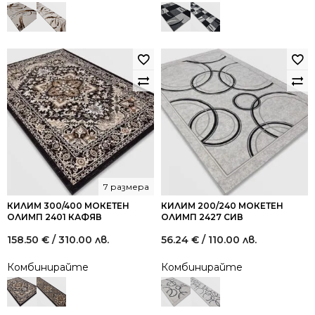
7 размера
КИЛИМ 300/400 МОКЕТЕН
КИЛИМ 200/240 МОКЕТЕН
ОЛИМП 2401 КАФЯВ
ОЛИМП 2427 СИВ
158.50
€
/ 310.00 лв.
56.24
€
/ 110.00 лв.
Комбинирайте
Комбинирайте