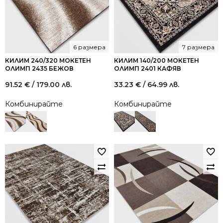
6 размера
7 размера
КИЛИМ 240/320 МОКЕТЕН
КИЛИМ 140/200 МОКЕТЕН
ОЛИМП 2435 БЕЖОВ
ОЛИМП 2401 КАФЯВ
91.52
€
/ 179.00 лв.
33.23
€
/ 64.99 лв.
Комбинирайте
Комбинирайте