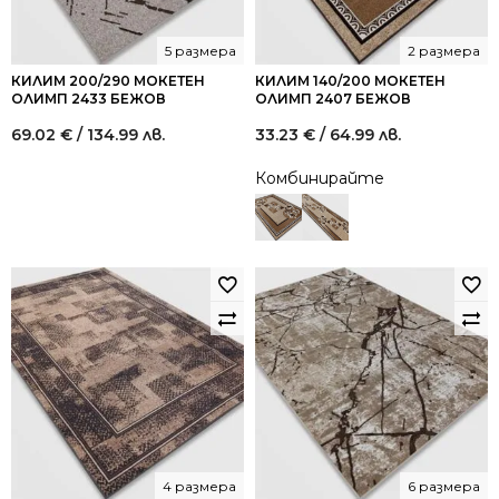
5 размера
2 размера
КИЛИМ 200/290 МОКЕТЕН
КИЛИМ 140/200 МОКЕТЕН
ОЛИМП 2433 БЕЖОВ
ОЛИМП 2407 БЕЖОВ
69.02
€
/ 134.99 лв.
33.23
€
/ 64.99 лв.
Комбинирайте
4 размера
6 размера