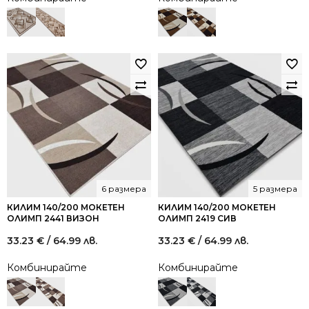
6 размера
5 размера
КИЛИМ 140/200 МОКЕТЕН
КИЛИМ 140/200 МОКЕТЕН
ОЛИМП 2441 ВИЗОН
ОЛИМП 2419 СИВ
33.23
€
/ 64.99 лв.
33.23
€
/ 64.99 лв.
Комбинирайте
Комбинирайте