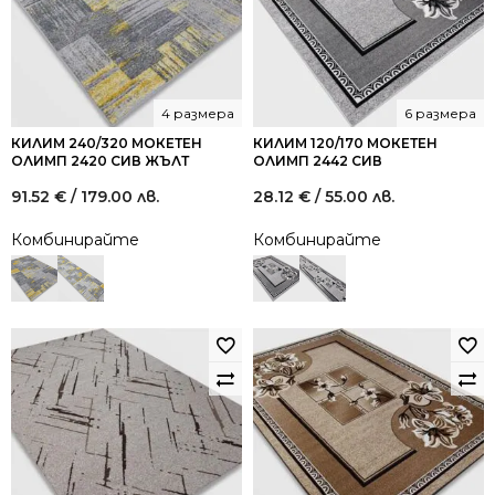
4 размера
6 размера
КИЛИМ 240/320 МОКЕТЕН
КИЛИМ 120/170 МОКЕТЕН
ОЛИМП 2420 СИВ ЖЪЛТ
ОЛИМП 2442 СИВ
91.52
€
/ 179.00 лв.
28.12
€
/ 55.00 лв.
Комбинирайте
Комбинирайте