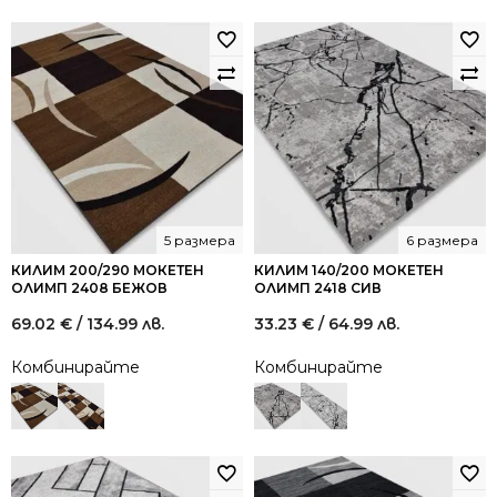
5 размера
6 размера
КИЛИМ 200/290 МОКЕТЕН
КИЛИМ 140/200 МОКЕТЕН
ОЛИМП 2408 БЕЖОВ
ОЛИМП 2418 СИВ
69.02
€
/ 134.99 лв.
33.23
€
/ 64.99 лв.
Комбинирайте
Комбинирайте