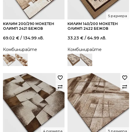
5 размера
КИЛИМ 200/290 МОКЕТЕН
КИЛИМ 140/200 МОКЕТЕН
ОЛИМП 2421 БЕЖОВ
ОЛИМП 2422 БЕЖОВ
69.02
€
/ 134.99 лв.
33.23
€
/ 64.99 лв.
Комбинирайте
Комбинирайте
4 размера
3 размера