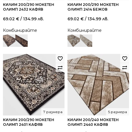
КИЛИМ 200/290 МОКЕТЕН
КИЛИМ 200/290 МОКЕТЕН
ОЛИМП 2432 КАФЯВ
ОЛИМП 2414 БЕЖОВ
69.02
€
/ 134.99 лв.
69.02
€
/ 134.99 лв.
Комбинирайте
Комбинирайте
7 размера
5 размера
КИЛИМ 200/290 МОКЕТЕН
КИЛИМ 200/240 МОКЕТЕН
ОЛИМП 2401 КАФЯВ
ОЛИМП 2440 КАФЯВ