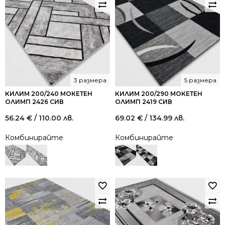
3 размера
5 размера
КИЛИМ 200/240 МОКЕТЕН
КИЛИМ 200/290 МОКЕТЕН
ОЛИМП 2426 СИВ
ОЛИМП 2419 СИВ
56.24
€
/ 110.00 лв.
69.02
€
/ 134.99 лв.
Комбинирайте
Комбинирайте