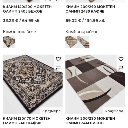
КИЛИМ 140/200 МОКЕТЕН
КИЛИМ 200/290 МОКЕТЕН
ОЛИМП 2405 БЕЖОВ
ОЛИМП 2439 КАФЯВ
33.23
€
/ 64.99 лв.
69.02
€
/ 134.99 лв.
Комбинирайте
Комбинирайте
7 размера
6 размера
КИЛИМ 120/170 МОКЕТЕН
КИЛИМ 200/290 МОКЕТЕН
ОЛИМП 2401 КАФЯВ
ОЛИМП 2441 ВИЗОН