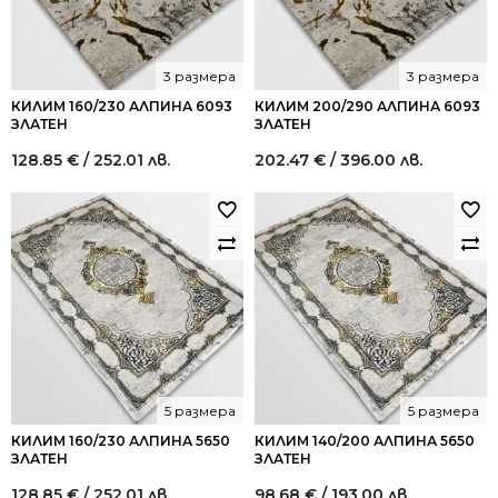
3 размера
3 размера
КИЛИМ 160/230 АЛПИНА 6093
КИЛИМ 200/290 АЛПИНА 6093
ЗЛАТЕН
ЗЛАТЕН
128.85
€
/ 252.01 лв.
202.47
€
/ 396.00 лв.
5 размера
5 размера
КИЛИМ 160/230 АЛПИНА 5650
КИЛИМ 140/200 АЛПИНА 5650
ЗЛАТЕН
ЗЛАТЕН
128.85
€
/ 252.01 лв.
98.68
€
/ 193.00 лв.