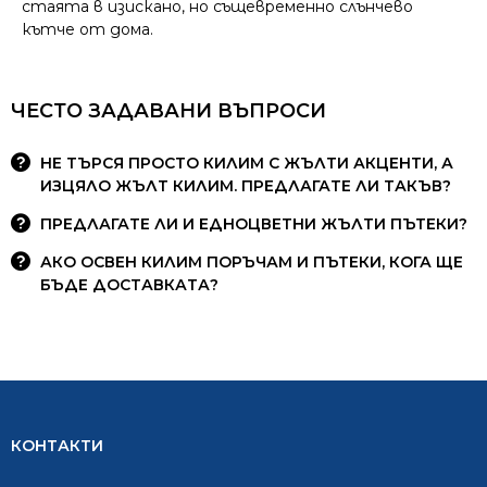
стаята в изискано, но същевременно слънчево
кътче от дома.
ЧЕСТО ЗАДАВАНИ ВЪПРОСИ
НЕ ТЪРСЯ ПРОСТО КИЛИМ С ЖЪЛТИ АКЦЕНТИ, А
ИЗЦЯЛО ЖЪЛТ КИЛИМ. ПРЕДЛАГАТЕ ЛИ ТАКЪВ?
ПРЕДЛАГАТЕ ЛИ И ЕДНОЦВЕТНИ ЖЪЛТИ ПЪТЕКИ?
АКО ОСВЕН КИЛИМ ПОРЪЧАМ И ПЪТЕКИ, КОГА ЩЕ
БЪДЕ ДОСТАВКАТА?
КОНТАКТИ