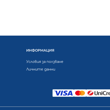
ИНФОРМАЦИЯ
Условия за ползване
Личните данни