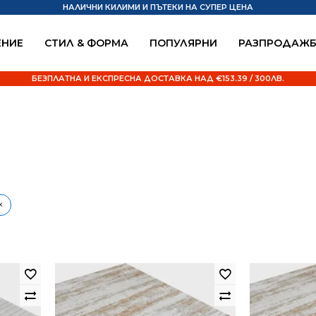
НАЛИЧНИ КИЛИМИ И ПЪТЕКИ НА СУПЕР ЦЕНА
НИЕ
СТИЛ & ФОРМА
ПОПУЛЯРНИ
РАЗПРОДАЖ
БЕЗПЛАТНА И ЕКСПРЕСНА ДОСТАВКА НАД €153.39 / 300ЛВ.
×