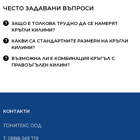
ЧЕСТО ЗАДАВАНИ ВЪПРОСИ
ЗАЩО Е ТОЛКОВА ТРУДНО ДА СЕ НАМЕРЯТ
КРЪГЛИ КИЛИМИ?
КАКВИ СА СТАНДАРТНИТЕ РАЗМЕРИ НА КРЪГЛИ
КИЛИМИ?
ВЪЗМОЖНА ЛИ Е КОМБИНАЦИЯ КРЪГЪЛ С
ПРАВОЪГЪЛЕН КИЛИМ?
КОНТАКТИ
ТОНИТЕКС ООД
T:
0888 249 719