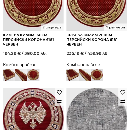
7 размера
7 размера
КРЪГЪЛ КИЛИМ 160СМ
КРЪГЪЛ КИЛИМ 200СМ
ПЕРСИЙСКИ КОРОНА 6181
ПЕРСИЙСКИ КОРОНА 6181
ЧЕРВЕН
ЧЕРВЕН
194.29
€
/ 380.00 лв.
235.19
€
/ 459.99 лв.
Комбинирайте
Комбинирайте