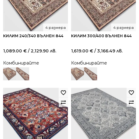
4 размера
4 размера
КИЛИМ 240/340 ВЪЛНЕН 844
КИЛИМ 300/400 ВЪЛНЕН 844
1,089.00
€
/ 2,129.90 лв.
1,619.00
€
/ 3,166.49 лв.
Комбинирайте
Комбинирайте