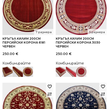
7 размера
5 размера
КРЪГЪЛ КИЛИМ 200СМ
КРЪГЪЛ КИЛИМ 200СМ
ПЕРСИЙСКИ КОРОНА 6181
ПЕРСИЙСКИ КОРОНА 3030
ЧЕРВЕН
ЧЕРВЕН
250.00
€
250.00
€
Комбинирайте
Комбинирайте