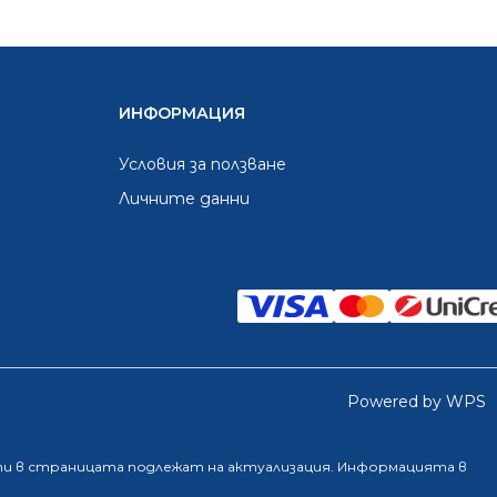
ИНФОРМАЦИЯ
Условия за ползване
Личните данни
Powered by WPS
ти в страницата подлежат на актуализация. Информацията в