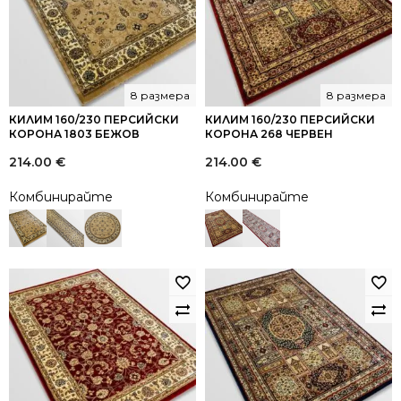
8 размера
8 размера
КИЛИМ 160/230 ПЕРСИЙСКИ
КИЛИМ 160/230 ПЕРСИЙСКИ
КОРОНА 1803 БЕЖОВ
КОРОНА 268 ЧЕРВЕН
214.00
€
214.00
€
Комбинирайте
Комбинирайте