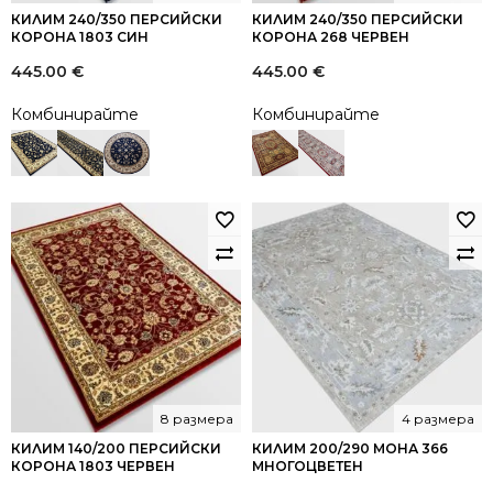
КИЛИМ 240/350 ПЕРСИЙСКИ
КИЛИМ 240/350 ПЕРСИЙСКИ
КОРОНА 1803 СИН
КОРОНА 268 ЧЕРВЕН
445.00
€
445.00
€
Комбинирайте
Комбинирайте
8 размера
4 размера
КИЛИМ 140/200 ПЕРСИЙСКИ
КИЛИМ 200/290 МОНА 366
КОРОНА 1803 ЧЕРВЕН
МНОГОЦВЕТЕН