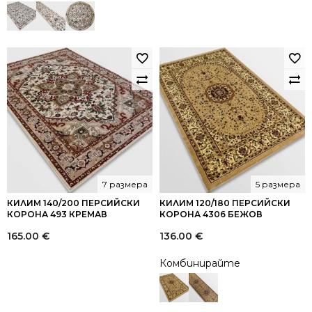
7 размера
5 размера
КИЛИМ 140/200 ПЕРСИЙСКИ
КИЛИМ 120/180 ПЕРСИЙСКИ
КОРОНА 493 КРЕМАВ
КОРОНА 4306 БЕЖОВ
165.00
€
136.00
€
Комбинирайте