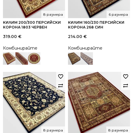
8 размера
6 размера
КИЛИМ 200/300 ПЕРСИЙСКИ
КИЛИМ 160/230 ПЕРСИЙСКИ
КОРОНА 1803 ЧЕРВЕН
КОРОНА 268 СИН
319.00
€
214.00
€
Комбинирайте
Комбинирайте
8 размера
8 размера