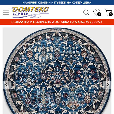
НАЛИЧНИ КИЛИМИ И ПЪТЕКИ НА СУПЕР ЦЕНА
1
0
БЕЗПЛАТНА И ЕКСПРЕСНА ДОСТАВКА НАД €153.39 / 300ЛВ.