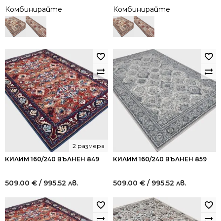
Комбинирайте
Комбинирайте
2 размера
КИЛИМ 160/240 ВЪЛНЕН 849
КИЛИМ 160/240 ВЪЛНЕН 859
509.00
€
/ 995.52 лв.
509.00
€
/ 995.52 лв.