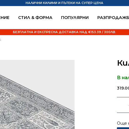
НАЛИЧНИ КИЛИМИ И ПЪТЕКИ НА СУПЕР ЦЕНА
НИЕ
СТИЛ & ФОРМА
ПОПУЛЯРНИ
РАЗПРОДАЖ
БЕЗПЛАТНА И ЕКСПРЕСНА ДОСТАВКА НАД €153.39 / 300ЛВ.
5
Ки
В на
319.
Още 