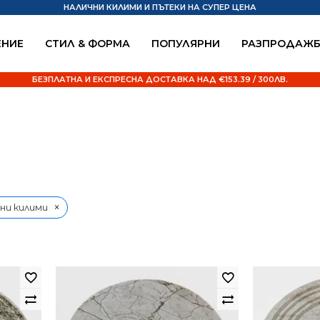
НАЛИЧНИ КИЛИМИ И ПЪТЕКИ НА СУПЕР ЦЕНА
НИЕ
СТИЛ & ФОРМА
ПОПУЛЯРНИ
РАЗПРОДАЖ
БЕЗПЛАТНА И ЕКСПРЕСНА ДОСТАВКА НАД €153.39 / 300ЛВ.
×
ни килими