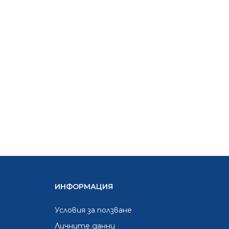
ИНФОРМАЦИЯ
Условия за ползване
Личните данни