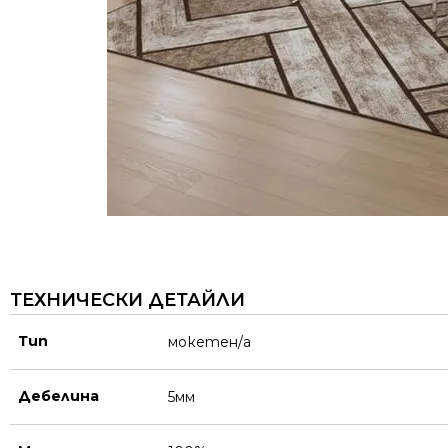
ТЕХНИЧЕСКИ ДЕТАЙЛИ
Тип
мокетен/а
Дебелина
5мм