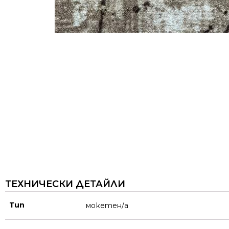
ТЕХНИЧЕСКИ ДЕТАЙЛИ
Тип
мокетен/а