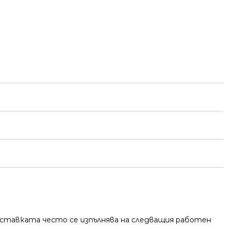
 Доставката често се изпълнява на следващия работен