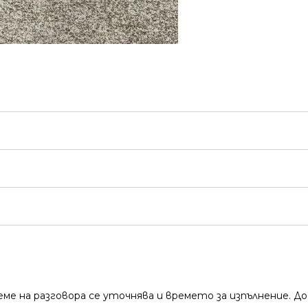
време на разговора се уточнява и времето за изпълнение.