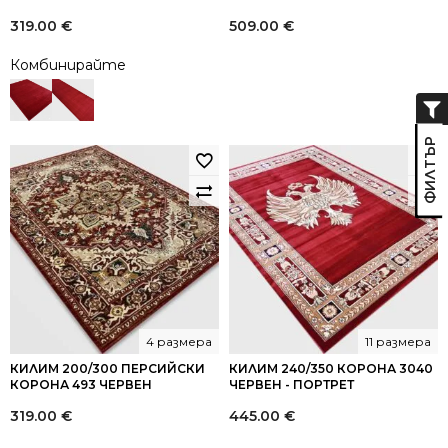
319.00
€
509.00
€
Комбинирайте
4 размера
11 размера
КИЛИМ 200/300 ПЕРСИЙСКИ
КИЛИМ 240/350 КОРОНА 3040
КОРОНА 493 ЧЕРВЕН
ЧЕРВЕН - ПОРТРЕТ
319.00
€
445.00
€