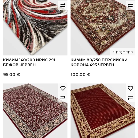
4 размера
КИЛИМ 140/200 ИРИС 291
КИЛИМ 80/250 ПЕРСИЙСКИ
БЕЖОВ ЧЕРВЕН
КОРОНА 493 ЧЕРВЕН
95.00
€
100.00
€