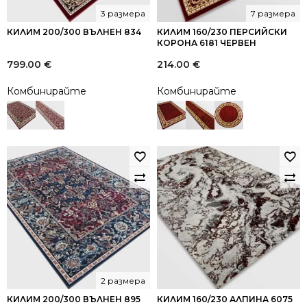
3 размера
7 размера
КИЛИМ 200/300 ВЪЛНЕН 834
КИЛИМ 160/230 ПЕРСИЙСКИ
КОРОНА 6181 ЧЕРВЕН
799.00
€
214.00
€
Комбинирайте
Комбинирайте
2 размера
КИЛИМ 200/300 ВЪЛНЕН 895
КИЛИМ 160/230 АЛПИНА 6075