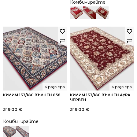
Комбинирайте
4 размера
4 размера
КИЛИМ 133/180 ВЪЛНЕН 858
КИЛИМ 133/180 ВЪЛНЕН АУРА
ЧЕРВЕН
319.00
€
319.00
€
Комбинирайте