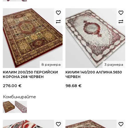
8 размера
3 размера
КИЛИМ 200/250 ПЕРСИЙСКИ
КИЛИМ 140/200 АЛПИНА 5650
КОРОНА 268 ЧЕРВЕН
ЧЕРВЕН
276.00
€
98.68
€
Комбинирайте