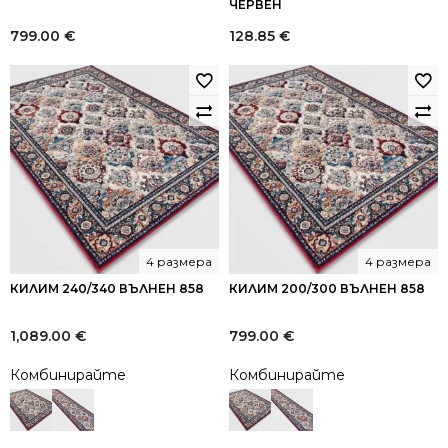
ЧЕРВЕН
799.00
€
128.85
€
4 размера
4 размера
КИЛИМ 240/340 ВЪЛНЕН 858
КИЛИМ 200/300 ВЪЛНЕН 858
1,089.00
€
799.00
€
Комбинирайте
Комбинирайте