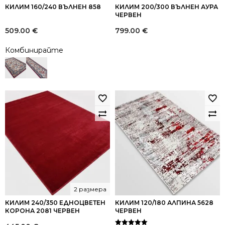
КИЛИМ 160/240 ВЪЛНЕН 858
КИЛИМ 200/300 ВЪЛНЕН АУРА
ЧЕРВЕН
509.00
€
799.00
€
Комбинирайте
2 размера
КИЛИМ 240/350 ЕДНОЦВЕТЕН
КИЛИМ 120/180 АЛПИНА 5628
КОРОНА 2081 ЧЕРВЕН
ЧЕРВЕН