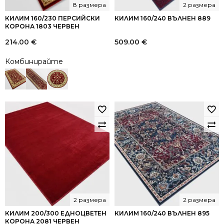
8 размера
2 размера
КИЛИМ 160/230 ПЕРСИЙСКИ
КИЛИМ 160/240 ВЪЛНЕН 889
КОРОНА 1803 ЧЕРВЕН
214.00
€
509.00
€
Комбинирайте
2 размера
2 размера
КИЛИМ 200/300 ЕДНОЦВЕТЕН
КИЛИМ 160/240 ВЪЛНЕН 895
КОРОНА 2081 ЧЕРВЕН