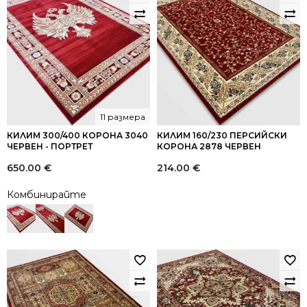
11 размера
КИЛИМ 300/400 КОРОНА 3040
КИЛИМ 160/230 ПЕРСИЙСКИ
ЧЕРВЕН - ПОРТРЕТ
КОРОНА 2878 ЧЕРВЕН
650.00
€
214.00
€
Комбинирайте