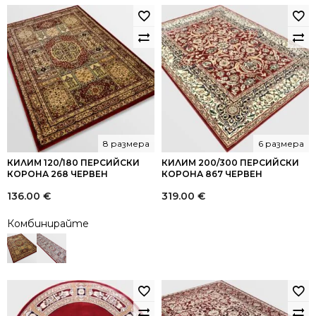
8 размера
6 размера
КИЛИМ 120/180 ПЕРСИЙСКИ
КИЛИМ 200/300 ПЕРСИЙСКИ
КОРОНА 268 ЧЕРВЕН
КОРОНА 867 ЧЕРВЕН
136.00
€
319.00
€
Комбинирайте