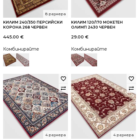
8 размера
КИЛИМ 240/350 ПЕРСИЙСКИ
КИЛИМ 120/170 МОКЕТЕН
КОРОНА 268 ЧЕРВЕН
ОЛИМП 2430 ЧЕРВЕН
445.00
€
29.00
€
Комбинирайте
Комбинирайте
4 размера
4 размера