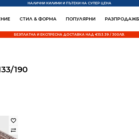
НАЛИЧНИ КИЛИМИ И ПЪТЕКИ НА СУПЕР ЦЕНА
НИЕ
СТИЛ & ФОРМА
ПОПУЛЯРНИ
РАЗПРОДАЖ
БЕЗПЛАТНА И ЕКСПРЕСНА ДОСТАВКА НАД €153.39 / 300ЛВ.
33/190