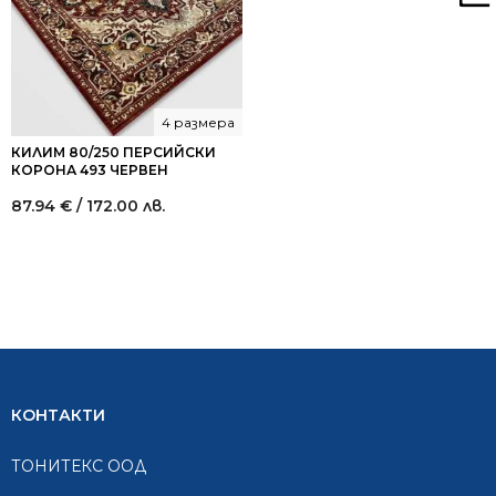
4 размера
КИЛИМ 80/250 ПЕРСИЙСКИ
КОРОНА 493 ЧЕРВЕН
87.94
€
/ 172.00 лв.
КОНТАКТИ
ТОНИТЕКС ООД