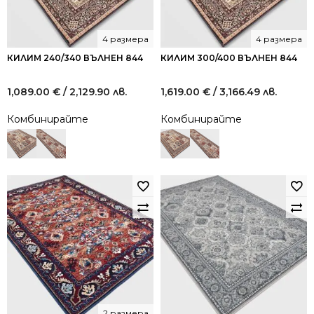
4 размера
4 размера
КИЛИМ 240/340 ВЪЛНЕН 844
КИЛИМ 300/400 ВЪЛНЕН 844
1,089.00
€
/ 2,129.90 лв.
1,619.00
€
/ 3,166.49 лв.
Комбинирайте
Комбинирайте
2 размера