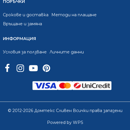
ПОРЪЧКИ
Срокове и доставка
Методи на плащане
Връщане и замяна
ИНФОРМАЦИЯ
Условия за ползване
Личните данни
© 2012-2026 Домтекс Сливен Всички права запазени
Powered by WPS