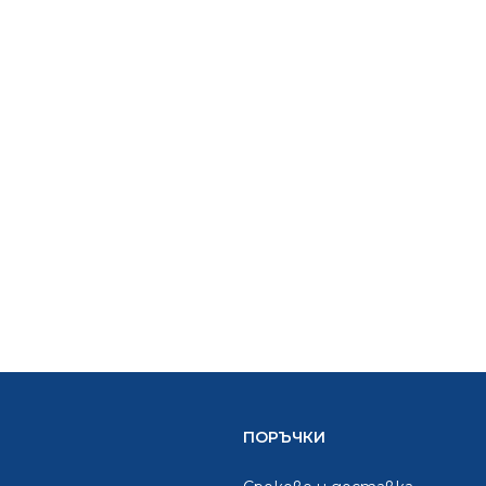
ПОРЪЧКИ