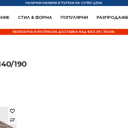
НАЛИЧНИ КИЛИМИ И ПЪТЕКИ НА СУПЕР ЦЕНА
НИЕ
СТИЛ & ФОРМА
ПОПУЛЯРНИ
РАЗПРОДАЖ
БЕЗПЛАТНА И ЕКСПРЕСНА ДОСТАВКА НАД €153.39 / 300ЛВ.
40/190