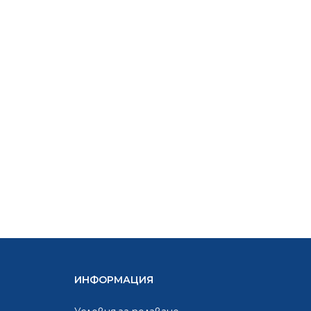
ИНФОРМАЦИЯ