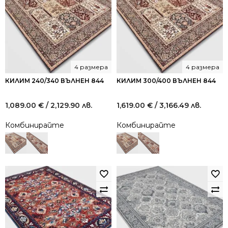
4 размера
4 размера
КИЛИМ 240/340 ВЪЛНЕН 844
КИЛИМ 300/400 ВЪЛНЕН 844
1,089.00
€
/ 2,129.90 лв.
1,619.00
€
/ 3,166.49 лв.
Комбинирайте
Комбинирайте