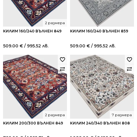
2 размера
КИЛИМ 160/240 ВЪЛНЕН 849
КИЛИМ 160/240 ВЪЛНЕН 859
509.00
€
/ 995.52 лв.
509.00
€
/ 995.52 лв.
2 размера
7 размера
КИЛИМ 200/300 ВЪЛНЕН 849
КИЛИМ 240/340 ВЪЛНЕН 808