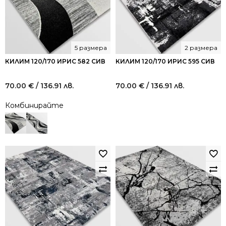
5 размера
2 размера
КИЛИМ 120/170 ИРИС 582 СИВ
КИЛИМ 120/170 ИРИС 595 СИВ
70.00
€
/ 136.91 лв.
70.00
€
/ 136.91 лв.
Комбинирайте