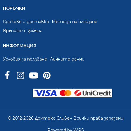
ПОРЪЧКИ
Срокове и доставка
Методи на плащане
Връщане и замяна
ИНФОРМАЦИЯ
Условия за ползване
Личните данни
© 2012-2026 Домтекс Сливен Всички права запазени
Powered by WPS