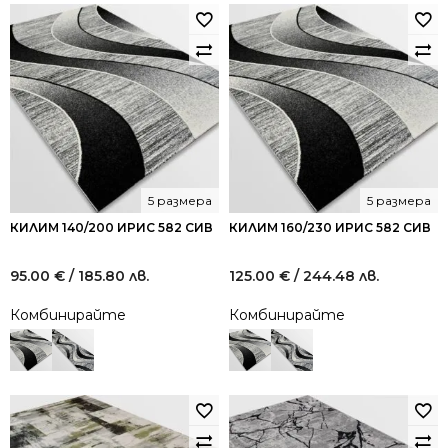
5 размера
5 размера
КИЛИМ 140/200 ИРИС 582 СИВ
КИЛИМ 160/230 ИРИС 582 СИВ
95.00
€
/ 185.80 лв.
125.00
€
/ 244.48 лв.
Комбинирайте
Комбинирайте