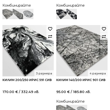
Комбинирайте
Комбинирайте
3 размера
4 размера
КИЛИМ 200/250 ИРИС 591 СИВ
КИЛИМ 140/200 ИРИС 901 СИВ
170.00
€
/ 332.49 лв.
95.00
€
/ 185.80 лв.
Комбинирайте