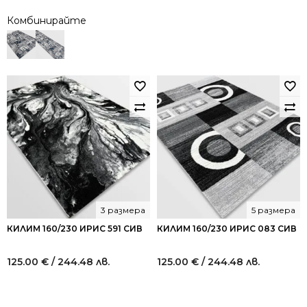
Комбинирайте
3 размера
5 размера
КИЛИМ 160/230 ИРИС 591 СИВ
КИЛИМ 160/230 ИРИС 083 СИВ
125.00
€
/ 244.48 лв.
125.00
€
/ 244.48 лв.