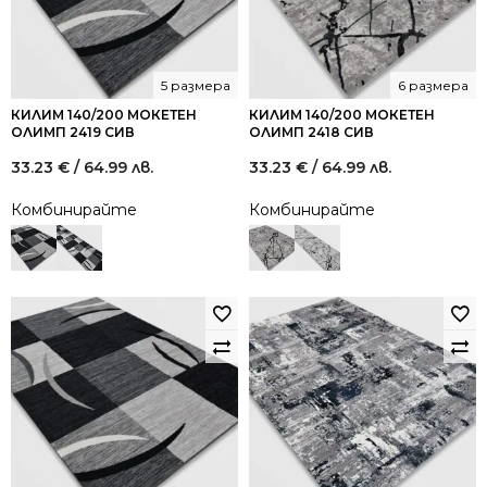
5 размера
6 размера
КИЛИМ 140/200 МОКЕТЕН
КИЛИМ 140/200 МОКЕТЕН
ОЛИМП 2419 СИВ
ОЛИМП 2418 СИВ
33.23
€
/ 64.99 лв.
33.23
€
/ 64.99 лв.
Комбинирайте
Комбинирайте