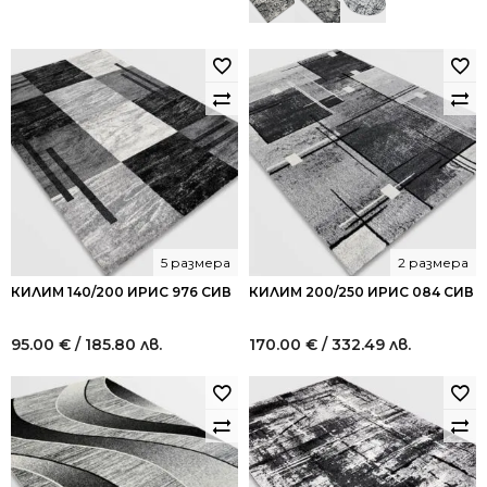
5 размера
2 размера
КИЛИМ 140/200 ИРИС 976 СИВ
КИЛИМ 200/250 ИРИС 084 СИВ
95.00
€
/ 185.80 лв.
170.00
€
/ 332.49 лв.