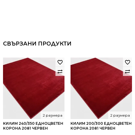
СВЪРЗАНИ ПРОДУКТИ
2 размера
2 размера
КИЛИМ 240/350 ЕДНОЦВЕТЕН
КИЛИМ 200/300 ЕДНОЦВЕТЕН
КОРОНА 2081 ЧЕРВЕН
КОРОНА 2081 ЧЕРВЕН