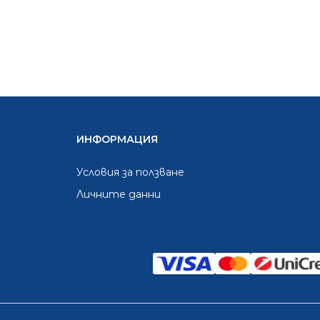
ИНФОРМАЦИЯ
Условия за ползване
Личните данни