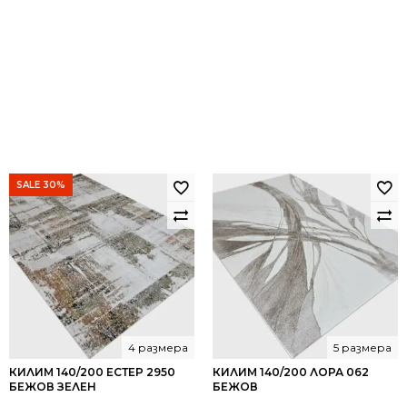
SALE 30%
4 размера
5 размера
КИЛИМ 140/200 ЕСТЕР 2950
КИЛИМ 140/200 ЛОРА 062
БЕЖОВ ЗЕЛЕН
БЕЖОВ