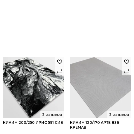
3 размера
3 размера
КИЛИМ 200/250 ИРИС 591 СИВ
КИЛИМ 120/170 АРТЕ 836
КРЕМАВ