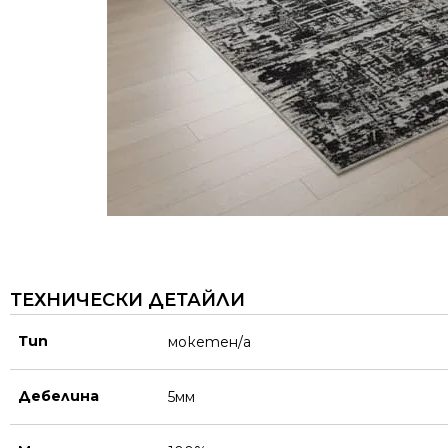
ТЕХНИЧЕСКИ ДЕТАЙЛИ
Тип
мокетен/а
Дебелина
5мм