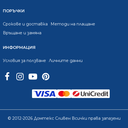
ПОРЪЧКИ
Срокове и доставка
Методи на плащане
Връщане и замяна
ИНФОРМАЦИЯ
Условия за ползване
Личните данни
© 2012-2026 Домтекс Сливен Всички права запазени