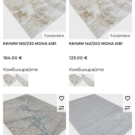
5 размера
5 размера
КИЛИМ 160/230 МОНА 4181
КИЛИМ 140/200 МОНА 4181
164.00
€
125.00
€
Комбинирайте
Комбинирайте