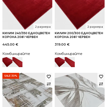
2 размера
2 размера
КИЛИМ 240/350 ЕДНОЦВЕТЕН
КИЛИМ 200/300 ЕДНОЦВЕТЕН
КОРОНА 2081 ЧЕРВЕН
КОРОНА 2081 ЧЕРВЕН
445.00
€
319.00
€
Комбинирайте
Комбинирайте
SALE 30%