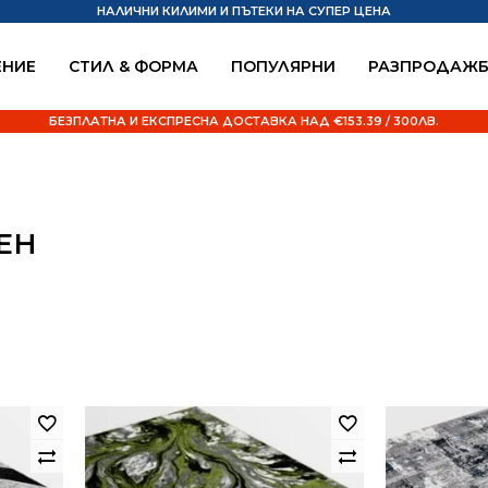
НАЛИЧНИ КИЛИМИ И ПЪТЕКИ НА СУПЕР ЦЕНА
НИЕ
СТИЛ & ФОРМА
ПОПУЛЯРНИ
РАЗПРОДАЖ
БЕЗПЛАТНА И ЕКСПРЕСНА ДОСТАВКА НАД €153.39 / 300ЛВ.
ЕН