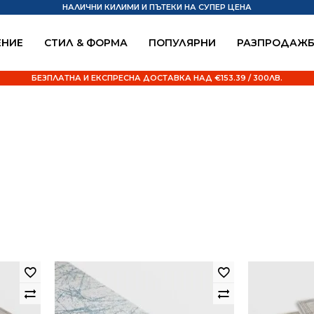
НАЛИЧНИ КИЛИМИ И ПЪТЕКИ НА СУПЕР ЦЕНА
НИЕ
СТИЛ & ФОРМА
ПОПУЛЯРНИ
РАЗПРОДАЖ
БЕЗПЛАТНА И ЕКСПРЕСНА ДОСТАВКА НАД €153.39 / 300ЛВ.