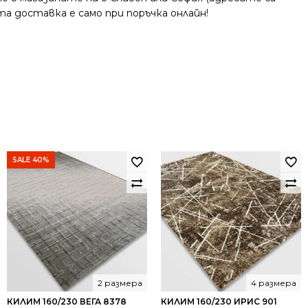
та доставка е само при поръчка онлайн!
SALE 40%
2 размера
4 размера
КИЛИМ 160/230 ВЕГА 8378
КИЛИМ 160/230 ИРИС 901