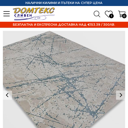
НАЛИЧНИ КИЛИМИ И ПЪТЕКИ НА СУПЕР ЦЕНА
1
0
БЕЗПЛАТНА И ЕКСПРЕСНА ДОСТАВКА НАД €153.39 / 300ЛВ.