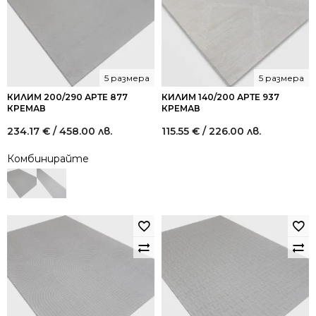
5 размера
5 размера
КИЛИМ 200/290 АРТЕ 877
КИЛИМ 140/200 АРТЕ 937
КРЕМАВ
КРЕМАВ
234.17
€
/ 458.00 лв.
115.55
€
/ 226.00 лв.
Комбинирайте