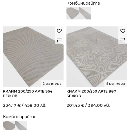
Комбинирайте
2 размера
5 размера
КИЛИМ 200/290 АРТЕ 964
КИЛИМ 200/250 АРТЕ 887
БЕЖОВ
БЕЖОВ
234.17
€
/ 458.00 лв.
201.45
€
/ 394.00 лв.
Комбинирайте