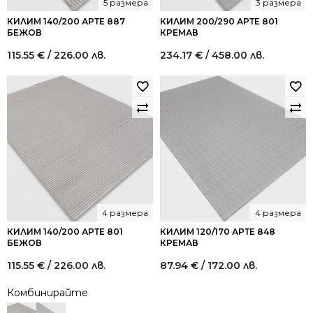
5 размера
3 размера
КИЛИМ 140/200 АРТЕ 887
КИЛИМ 200/290 АРТЕ 801
БЕЖОВ
КРЕМАВ
115.55
€
/ 226.00 лв.
234.17
€
/ 458.00 лв.
4 размера
4 размера
КИЛИМ 140/200 АРТЕ 801
КИЛИМ 120/170 АРТЕ 848
БЕЖОВ
КРЕМАВ
115.55
€
/ 226.00 лв.
87.94
€
/ 172.00 лв.
Комбинирайте