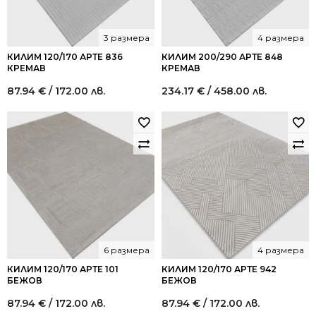
3 размера
4 размера
КИЛИМ 120/170 АРТЕ 836
КИЛИМ 200/290 АРТЕ 848
КРЕМАВ
КРЕМАВ
87.94
€
/ 172.00 лв.
234.17
€
/ 458.00 лв.
6 размера
4 размера
КИЛИМ 120/170 АРТЕ 101
КИЛИМ 120/170 АРТЕ 942
БЕЖОВ
БЕЖОВ
87.94
€
/ 172.00 лв.
87.94
€
/ 172.00 лв.