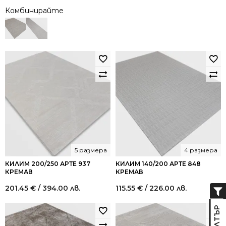
Комбинирайте
5 размера
4 размера
КИЛИМ 200/250 АРТЕ 937
КИЛИМ 140/200 АРТЕ 848
КРЕМАВ
КРЕМАВ
201.45
€
/ 394.00 лв.
115.55
€
/ 226.00 лв.