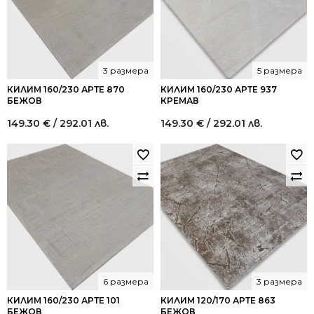
3 размера
5 размера
КИЛИМ 160/230 АРТЕ 870
КИЛИМ 160/230 АРТЕ 937
БЕЖОВ
КРЕМАВ
149.30
€
/ 292.01 лв.
149.30
€
/ 292.01 лв.
6 размера
3 размера
КИЛИМ 160/230 АРТЕ 101
КИЛИМ 120/170 АРТЕ 863
БЕЖОВ
БЕЖОВ