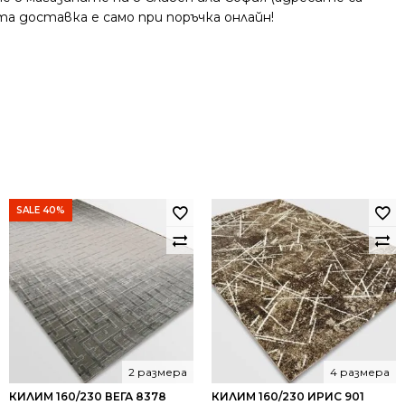
та доставка е само при поръчка онлайн!
SALE 40%
2 размера
4 размера
КИЛИМ 160/230 ВЕГА 8378
КИЛИМ 160/230 ИРИС 901