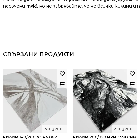
посочени
тук
), но не забрявайте, че не всички килими 
СВЪРЗАНИ ПРОДУКТИ
5 размера
3 размера
КИЛИМ 140/200 ЛОРА 062
КИЛИМ 200/250 ИРИС 591 СИВ