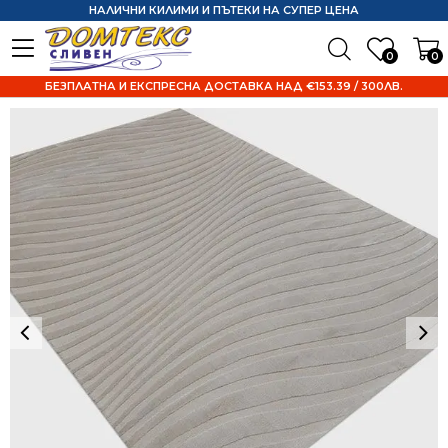
НАЛИЧНИ КИЛИМИ И ПЪТЕКИ НА СУПЕР ЦЕНА
0
0
БЕЗПЛАТНА И ЕКСПРЕСНА ДОСТАВКА НАД €153.39 / 300ЛВ.