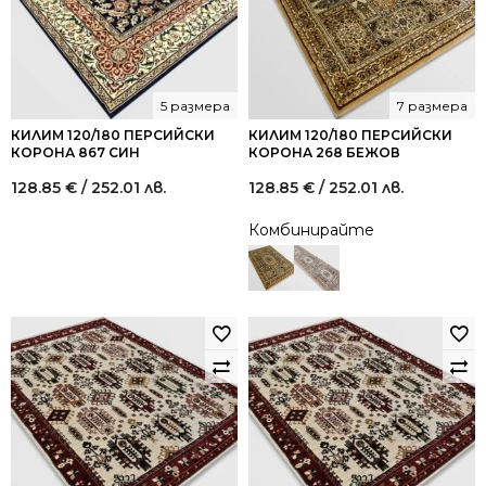
5 размера
7 размера
КИЛИМ 120/180 ПЕРСИЙСКИ
КИЛИМ 120/180 ПЕРСИЙСКИ
КОРОНА 867 СИН
КОРОНА 268 БЕЖОВ
128.85
€
/ 252.01 лв.
128.85
€
/ 252.01 лв.
Комбинирайте