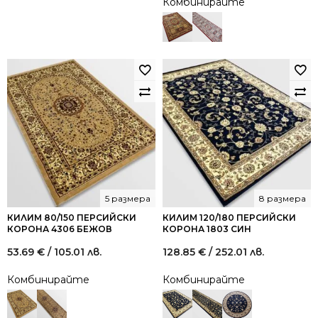
Комбинирайте
5 размера
8 размера
КИЛИМ 80/150 ПЕРСИЙСКИ
КИЛИМ 120/180 ПЕРСИЙСКИ
КОРОНА 4306 БЕЖОВ
КОРОНА 1803 СИН
53.69
€
/ 105.01 лв.
128.85
€
/ 252.01 лв.
Комбинирайте
Комбинирайте