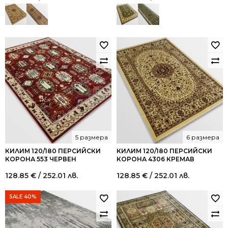
5 размера
6 размера
КИЛИМ 120/180 ПЕРСИЙСКИ
КИЛИМ 120/180 ПЕРСИЙСКИ
КОРОНА 553 ЧЕРВЕН
КОРОНА 4306 КРЕМАВ
128.85
€
/ 252.01 лв.
128.85
€
/ 252.01 лв.
SALE 40%