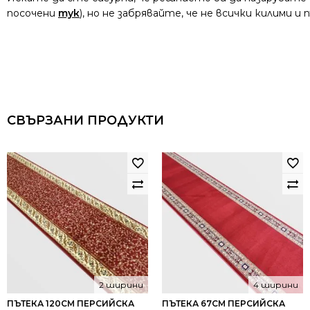
посочени
тук
), но не забрявайте, че не всички килими 
СВЪРЗАНИ ПРОДУКТИ
2 ширини
4 ширини
ПЪТЕКА 120СМ ПЕРСИЙСКА
ПЪТЕКА 67СМ ПЕРСИЙСКА