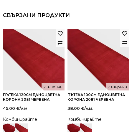
СВЪРЗАНИ ПРОДУКТИ
2 ширини
2 ширини
ПЪТЕКА 120СМ ЕДНОЦВЕТНА
ПЪТЕКА 100СМ ЕДНОЦВЕТНА
КОРОНА 2081 ЧЕРВЕНА
КОРОНА 2081 ЧЕРВЕНА
45.00
€
/л.м.
38.00
€
/л.м.
Комбинирайте
Комбинирайте