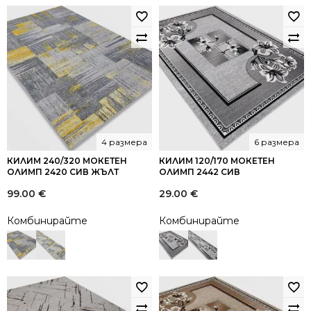
4 размера
6 размера
КИЛИМ 240/320 МОКЕТЕН
КИЛИМ 120/170 МОКЕТЕН
ОЛИМП 2420 СИВ ЖЪЛТ
ОЛИМП 2442 СИВ
99.00
€
29.00
€
Комбинирайте
Комбинирайте