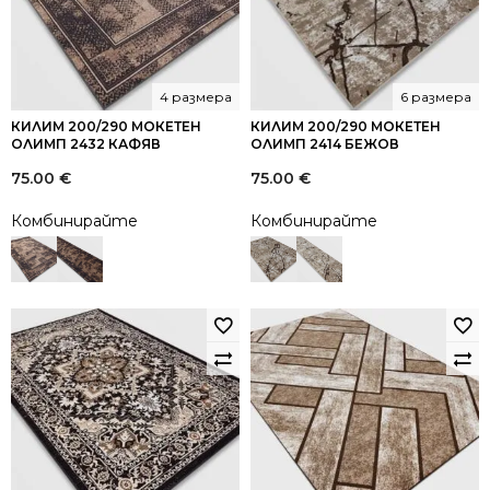
4 размера
6 размера
КИЛИМ 200/290 МОКЕТЕН
КИЛИМ 200/290 МОКЕТЕН
ОЛИМП 2432 КАФЯВ
ОЛИМП 2414 БЕЖОВ
75.00
€
75.00
€
Комбинирайте
Комбинирайте