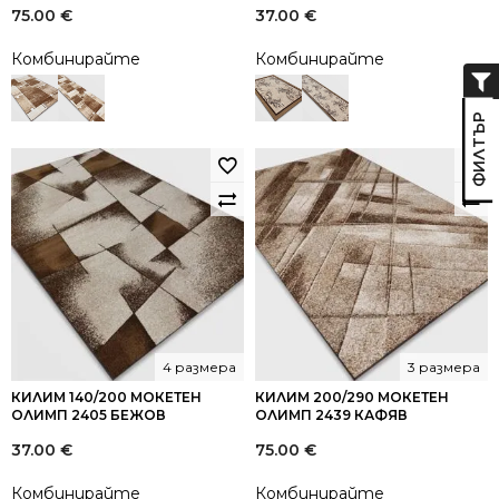
75.00
€
37.00
€
Комбинирайте
Комбинирайте
4 размера
3 размера
КИЛИМ 140/200 МОКЕТЕН
КИЛИМ 200/290 МОКЕТЕН
ОЛИМП 2405 БЕЖОВ
ОЛИМП 2439 КАФЯВ
37.00
€
75.00
€
Комбинирайте
Комбинирайте