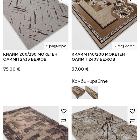
5 размера
2 размера
КИЛИМ 200/290 МОКЕТЕН
КИЛИМ 140/200 МОКЕТЕН
ОЛИМП 2433 БЕЖОВ
ОЛИМП 2407 БЕЖОВ
75.00
€
37.00
€
Комбинирайте