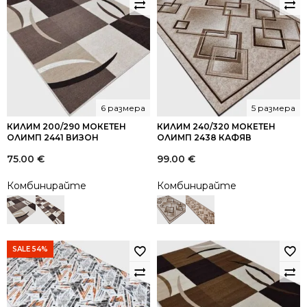
6 размера
5 размера
КИЛИМ 200/290 МОКЕТЕН
КИЛИМ 240/320 МОКЕТЕН
ОЛИМП 2441 ВИЗОН
ОЛИМП 2438 КАФЯВ
75.00
€
99.00
€
Комбинирайте
Комбинирайте
SALE 54%