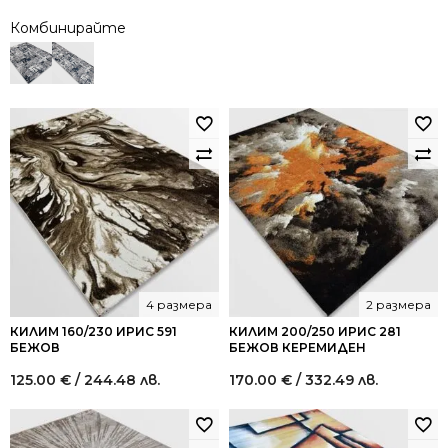
Комбинирайте
4 размера
2 размера
КИЛИМ 160/230 ИРИС 591
КИЛИМ 200/250 ИРИС 281
БЕЖОВ
БЕЖОВ КЕРЕМИДЕН
125.00
€
/ 244.48 лв.
170.00
€
/ 332.49 лв.