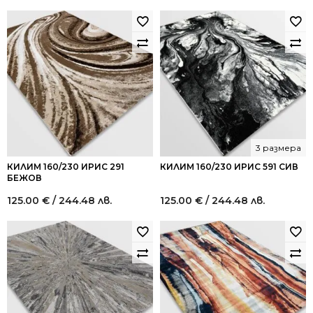
3 размера
КИЛИМ 160/230 ИРИС 291
КИЛИМ 160/230 ИРИС 591 СИВ
БЕЖОВ
125.00
€
/ 244.48 лв.
125.00
€
/ 244.48 лв.