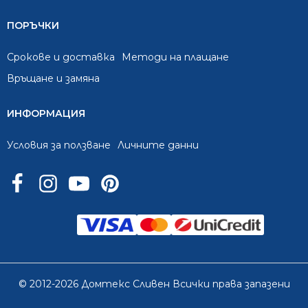
ПОРЪЧКИ
Срокове и доставка
Методи на плащане
Връщане и замяна
ИНФОРМАЦИЯ
Условия за ползване
Личните данни
© 2012-2026 Домтекс Сливен Всички права запазени