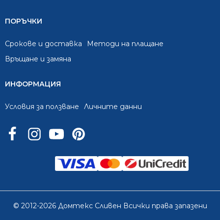
ПОРЪЧКИ
Срокове и доставка
Методи на плащане
Връщане и замяна
ИНФОРМАЦИЯ
Условия за ползване
Личните данни
© 2012-2026 Домтекс Сливен Всички права запазени