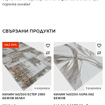
поръчка онлайн!
СВЪРЗАНИ ПРОДУКТИ
SALE 30%
4 размера
5 размера
КИЛИМ 140/200 ЕСТЕР 2950
КИЛИМ 140/200 ЛОРА 062
БЕЖОВ ЗЕЛЕН
БЕЖОВ