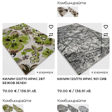
Комбинирайте
4 размера
4 размера
КИЛИМ 120/170 ИРИС 287
КИЛИМ 120/170 ИРИС 901 СИВ
БЕЖОВ ЗЕЛЕН
70.00
€
/ 136.91 лв.
70.00
€
/ 136.91 лв.
Комбинирайте
Комбинирайте