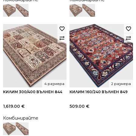
4 размера
2 размера
КИЛИМ 300/400 ВЪЛНЕН 844
КИЛИМ 160/240 ВЪЛНЕН 849
1,619.00
€
509.00
€
Комбинирайте