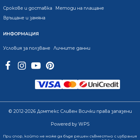
Срокове и доставка
Методи на плащане
Връщане и замяна
ИНФОРМАЦИЯ
Условия за ползване
Личните данни
© 2012-2026 Домтекс Сливен Всички права запазени
Powered by WPS
При спор, който не може да бъде решен съвместно с избрания