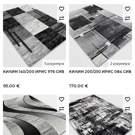
5 размера
2 размера
КИЛИМ 140/200 ИРИС 976 СИВ
КИЛИМ 200/250 ИРИС 084 СИВ
95.00
€
170.00
€