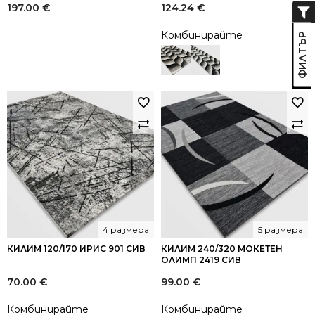
197.00
€
124.24
€
Комбинирайте
4 размера
5 размера
КИЛИМ 120/170 ИРИС 901 СИВ
КИЛИМ 240/320 МОКЕТЕН
ОЛИМП 2419 СИВ
70.00
€
99.00
€
Комбинирайте
Комбинирайте