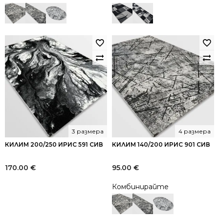
3 размера
4 размера
КИЛИМ 200/250 ИРИС 591 СИВ
КИЛИМ 140/200 ИРИС 901 СИВ
170.00
€
95.00
€
Комбинирайте