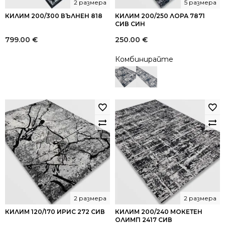
2 размера
5 размера
КИЛИМ 200/300 ВЪЛНЕН 818
КИЛИМ 200/250 ЛОРА 7871
СИВ СИН
799.00
€
250.00
€
Комбинирайте
2 размера
2 размера
КИЛИМ 120/170 ИРИС 272 СИВ
КИЛИМ 200/240 МОКЕТЕН
ОЛИМП 2417 СИВ