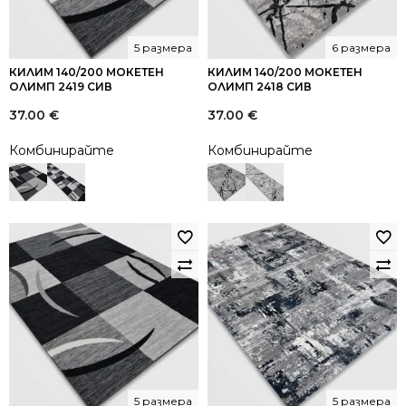
5 размера
6 размера
КИЛИМ 140/200 МОКЕТЕН
КИЛИМ 140/200 МОКЕТЕН
ОЛИМП 2419 СИВ
ОЛИМП 2418 СИВ
37.00
€
37.00
€
Комбинирайте
Комбинирайте
5 размера
5 размера