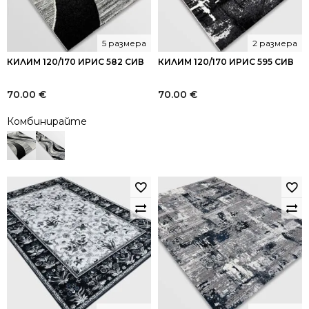
5 размера
2 размера
КИЛИМ 120/170 ИРИС 582 СИВ
КИЛИМ 120/170 ИРИС 595 СИВ
70.00
€
70.00
€
Комбинирайте