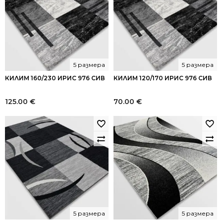
5 размера
5 размера
КИЛИМ 160/230 ИРИС 976 СИВ
КИЛИМ 120/170 ИРИС 976 СИВ
125.00
€
70.00
€
5 размера
5 размера