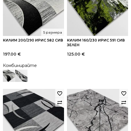
5 размера
КИЛИМ 200/290 ИРИС 582 СИВ
КИЛИМ 160/230 ИРИС 591 СИВ
ЗЕЛЕН
197.00
€
125.00
€
Комбинирайте