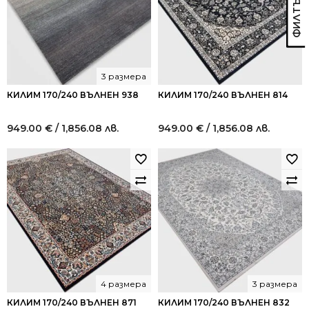
3 размера
КИЛИМ 170/240 ВЪЛНЕН 938
КИЛИМ 170/240 ВЪЛНЕН 814
949.00
€
/ 1,856.08 лв.
949.00
€
/ 1,856.08 лв.
4 размера
3 размера
КИЛИМ 170/240 ВЪЛНЕН 871
КИЛИМ 170/240 ВЪЛНЕН 832