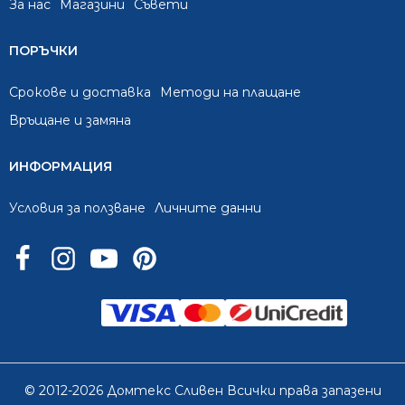
За нас
Mагазини
Съвети
ПОРЪЧКИ
Срокове и доставка
Методи на плащане
Връщане и замяна
ИНФОРМАЦИЯ
Условия за ползване
Личните данни
© 2012-2026 Домтекс Сливен Всички права запазени