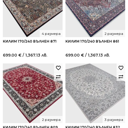
4 размера
2 размера
КИЛИМ 170/240 ВЪЛНЕН 871
КИЛИМ 170/240 ВЪЛНЕН 861
699.00
€
/ 1,367.13 лв.
699.00
€
/ 1,367.13 лв.
2 размера
3 размера
КИЛИМ 170/240 ВЪЛНЕН 809
КИЛИМ 170/240 ВЪЛНЕН 832