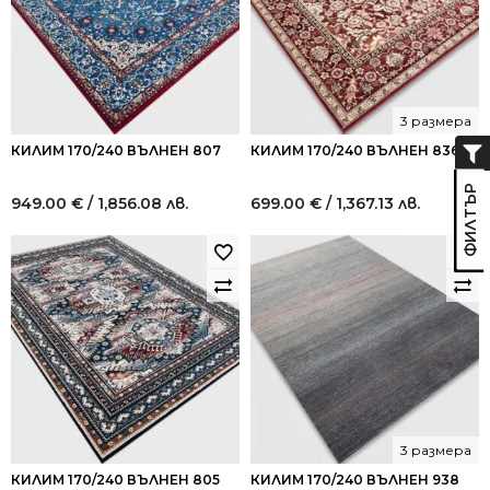
3 размера
КИЛИМ 170/240 ВЪЛНЕН 807
КИЛИМ 170/240 ВЪЛНЕН 836
949.00
€
/ 1,856.08 лв.
699.00
€
/ 1,367.13 лв.
3 размера
КИЛИМ 170/240 ВЪЛНЕН 805
КИЛИМ 170/240 ВЪЛНЕН 938