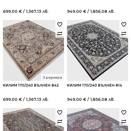
699.00
€
/ 1,367.13 лв.
949.00
€
/ 1,856.08 лв.
3 размера
КИЛИМ 170/240 ВЪЛНЕН 842
КИЛИМ 170/240 ВЪЛНЕН 814
699.00
€
/ 1,367.13 лв.
949.00
€
/ 1,856.08 лв.