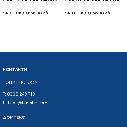
949.00
€
/ 1,856.08 лв.
949.00
€
/ 1,856.08 лв.
КОНТАКТИ
ТОНИТЕКС ООД
T:
0888 249 719
E:
trade@kilimibg.com
ДОМТЕКС