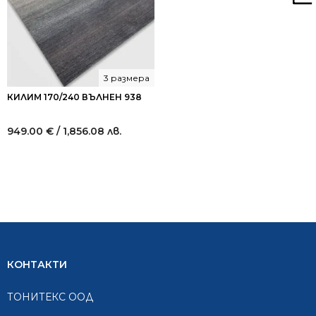
3 размера
КИЛИМ 170/240 ВЪЛНЕН 938
949.00
€
/ 1,856.08 лв.
КОНТАКТИ
ТОНИТЕКС ООД