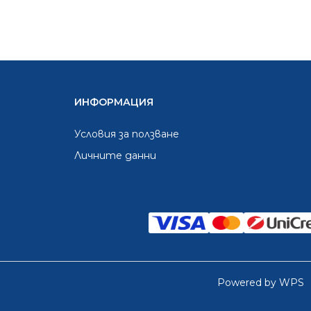
ИНФОРМАЦИЯ
Условия за ползване
Личните данни
Powered by WPS