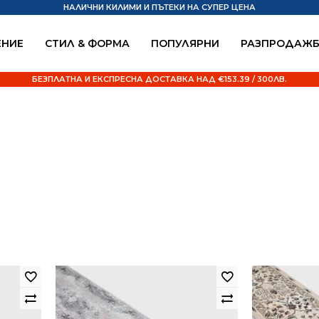
НАЛИЧНИ КИЛИМИ И ПЪТЕКИ НА СУПЕР ЦЕНА
НИЕ
СТИЛ & ФОРМА
ПОПУЛЯРНИ
РАЗПРОДАЖ
БЕЗПЛАТНА И ЕКСПРЕСНА ДОСТАВКА НАД €153.39 / 300ЛВ.