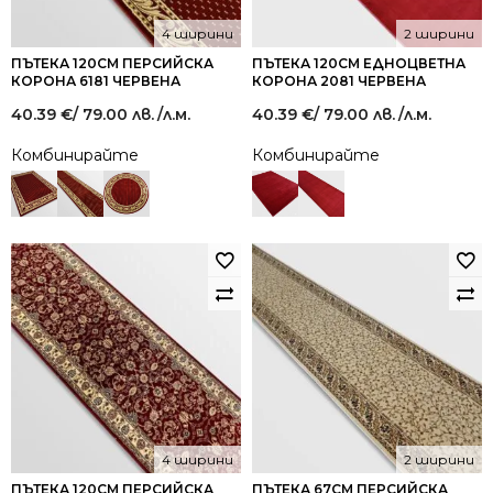
4 ширини
2 ширини
ПЪТЕКА 120СМ ПЕРСИЙСКА
ПЪТЕКА 120СМ ЕДНОЦВЕТНА
КОРОНА 6181 ЧЕРВЕНА
КОРОНА 2081 ЧЕРВЕНА
40.39
€
/ 79.00 лв.
/л.м.
40.39
€
/ 79.00 лв.
/л.м.
Комбинирайте
Комбинирайте
4 ширини
2 ширини
ПЪТЕКА 120СМ ПЕРСИЙСКА
ПЪТЕКА 67СМ ПЕРСИЙСКА