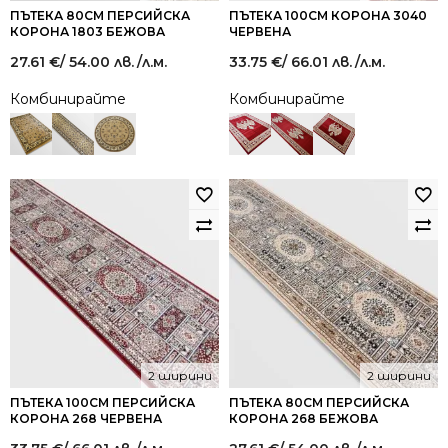
ПЪТЕКА 80СМ ПЕРСИЙСКА
ПЪТЕКА 100СМ КОРОНА 3040
КОРОНА 1803 БЕЖОВА
ЧЕРВЕНА
27.61
€
/ 54.00 лв.
/л.м.
33.75
€
/ 66.01 лв.
/л.м.
Комбинирайте
Комбинирайте
2 ширини
2 ширини
ПЪТЕКА 100СМ ПЕРСИЙСКА
ПЪТЕКА 80СМ ПЕРСИЙСКА
КОРОНА 268 ЧЕРВЕНА
КОРОНА 268 БЕЖОВА