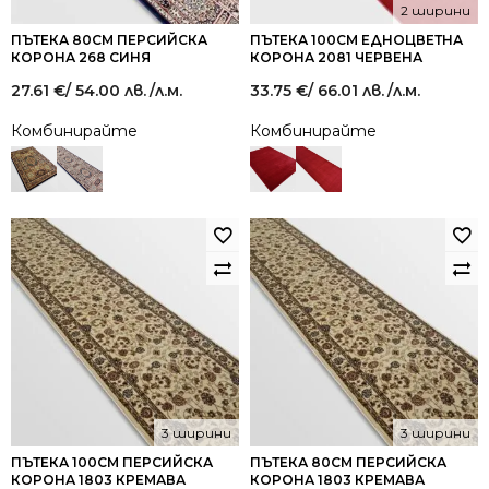
2 ширини
ПЪТЕКА 80СМ ПЕРСИЙСКА
ПЪТЕКА 100СМ ЕДНОЦВЕТНА
КОРОНА 268 СИНЯ
КОРОНА 2081 ЧЕРВЕНА
27.61
€
/ 54.00 лв.
/л.м.
33.75
€
/ 66.01 лв.
/л.м.
Комбинирайте
Комбинирайте
3 ширини
3 ширини
ПЪТЕКА 100СМ ПЕРСИЙСКА
ПЪТЕКА 80СМ ПЕРСИЙСКА
КОРОНА 1803 КРЕМАВА
КОРОНА 1803 КРЕМАВА