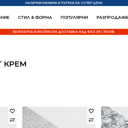
НАЛИЧНИ КИЛИМИ И ПЪТЕКИ НА СУПЕР ЦЕНА
НИЕ
СТИЛ & ФОРМА
ПОПУЛЯРНИ
РАЗПРОДАЖ
БЕЗПЛАТНА И ЕКСПРЕСНА ДОСТАВКА НАД €153.39 / 300ЛВ.
Т КРЕМ