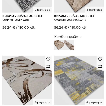
2 размера
3 размера
КИЛИМ 200/240 МОКЕТЕН
КИЛИМ 200/240 МОКЕТЕН
ОЛИМП 2417 СИВ
ОЛИМП 2439 КАФЯВ
56.24
€
/ 110.00 лв.
56.24
€
/ 110.00 лв.
Комбинирайте
6 размера
4 размера