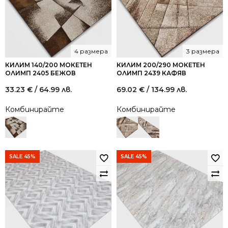
4 размера
3 размера
КИЛИМ 140/200 МОКЕТЕН
КИЛИМ 200/290 МОКЕТЕН
ОЛИМП 2405 БЕЖОВ
ОЛИМП 2439 КАФЯВ
33.23
€
/ 64.99 лв.
69.02
€
/ 134.99 лв.
Комбинирайте
Комбинирайте
SALE 45%
SALE 45%