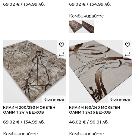
69.02
€
/ 134.99 лв.
69.02
€
/ 134.99 лв.
Комбинирайте
6 размера
6 размера
КИЛИМ 200/290 МОКЕТЕН
КИЛИМ 160/240 МОКЕТЕН
ОЛИМП 2414 БЕЖОВ
ОЛИМП 2436 БЕЖОВ
69.02
€
/ 134.99 лв.
46.02
€
/ 90.01 лв.
Комбинирайте
Комбинирайте