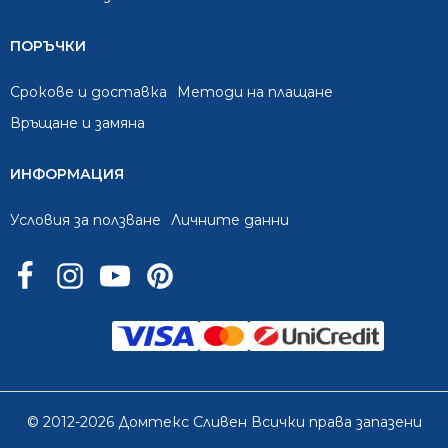
ПОРЪЧКИ
Срокове и доставка
Методи на плащане
Връщане и замяна
ИНФОРМАЦИЯ
Условия за ползване
Личните данни
© 2012-2026 Домтекс Сливен Всички права запазени