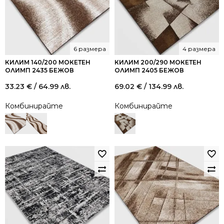
6 размера
4 размера
КИЛИМ 140/200 МОКЕТЕН
КИЛИМ 200/290 МОКЕТЕН
ОЛИМП 2435 БЕЖОВ
ОЛИМП 2405 БЕЖОВ
33.23
€
/ 64.99 лв.
69.02
€
/ 134.99 лв.
Комбинирайте
Комбинирайте